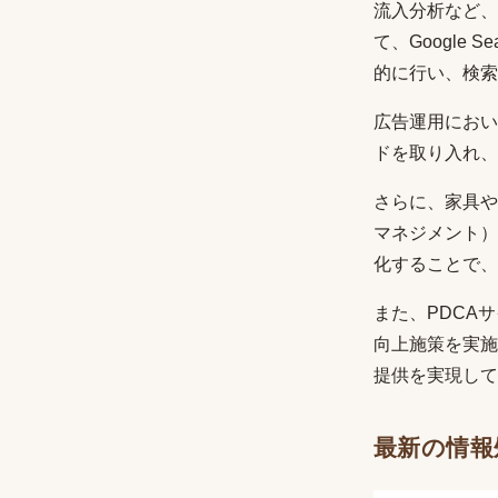
流入分析など、
て、Google
的に行い、検索
広告運用におい
ドを取り入れ、
さらに、家具や
マネジメント）
化することで、
また、PDCA
向上施策を実施
提供を実現して
最新の情報