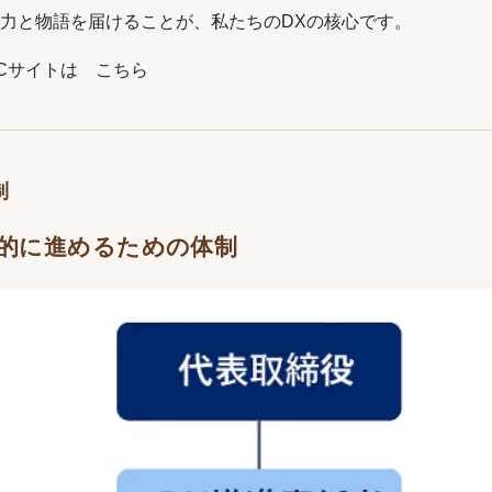
力と物語を届けることが、私たちのDXの核心です。
ECサイトは
こちら
制
的に進めるための体制