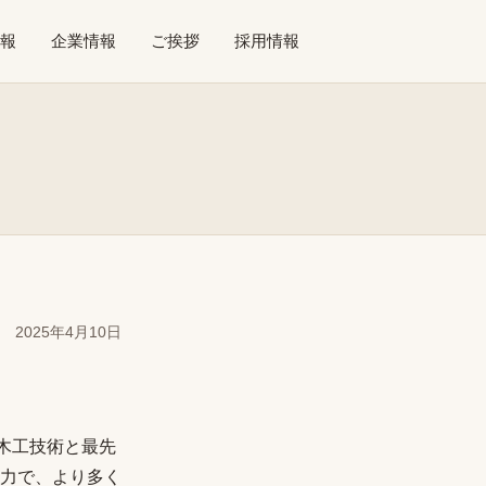
報
企業情報
ご挨拶
採用情報
2025年4月10日
な木工技術と最先
力で、より多く