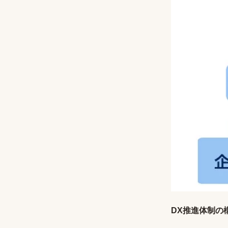
DX推進体制の